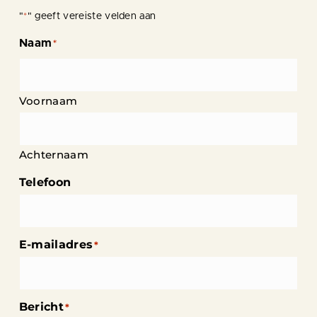
"
" geeft vereiste velden aan
*
Naam
*
Voornaam
Achternaam
Telefoon
E-mailadres
*
Bericht
*