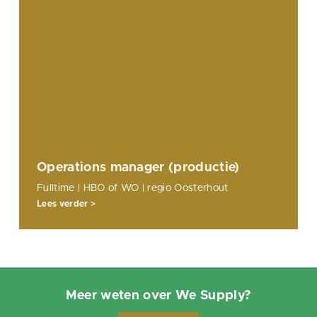
Operations manager (productie)
Fulltime | HBO of WO | regio Oosterhout
Lees verder >
Meer weten over We Supply?