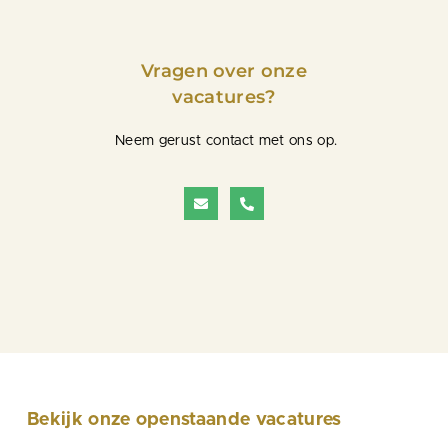
Vragen over onze
vacatures?
Neem gerust contact met ons op.
Bekijk onze openstaande vacatures