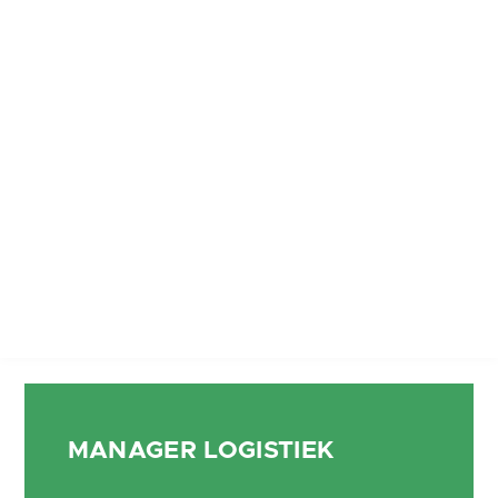
MANAGER LOGISTIEK