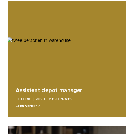
Assistent depot manager
Fulltime | MBO | Amsterdam
Lees verder >