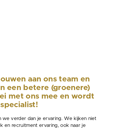
 bouwen aan ons team en
an een betere (groenere)
ei met ons mee en wordt
specialist!
n we verder dan je ervaring. We kijken niet
rk en recruitment ervaring, ook naar je