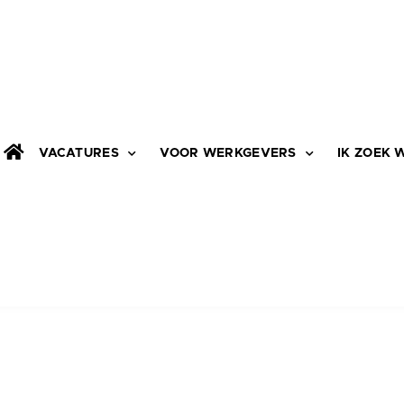
VACATURES
VOOR WERKGEVERS
IK ZOEK 