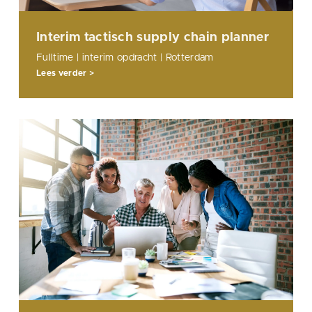
Interim tactisch supply chain planner
Fulltime | interim opdracht | Rotterdam
Lees verder >