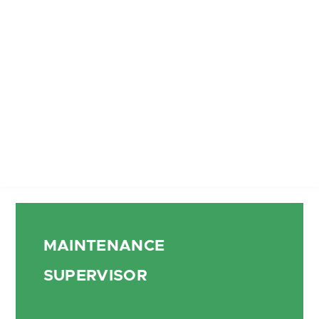
MAINTENANCE
SUPERVISOR