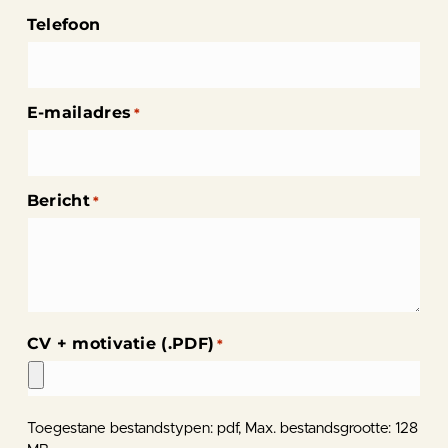
Telefoon
E-mailadres
*
Bericht
*
CV + motivatie (.PDF)
*
Toegestane bestandstypen: pdf, Max. bestandsgrootte: 128