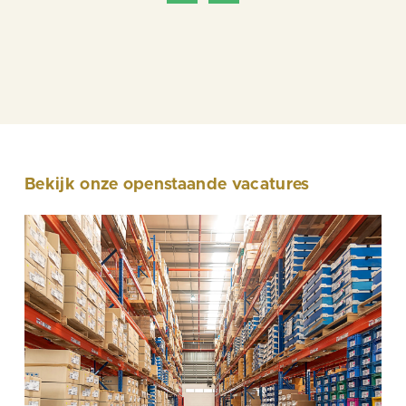
Bekijk onze openstaande vacatures