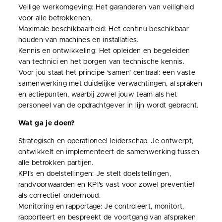
Veilige werkomgeving: Het garanderen van veiligheid
voor alle betrokkenen.
Maximale beschikbaarheid: Het continu beschikbaar
houden van machines en installaties.
Kennis en ontwikkeling: Het opleiden en begeleiden
van technici en het borgen van technische kennis.
Voor jou staat het principe ‘samen’ centraal: een vaste
samenwerking met duidelijke verwachtingen, afspraken
en actiepunten, waarbij zowel jouw team als het
personeel van de opdrachtgever in lijn wordt gebracht.
Wat ga je doen?
Strategisch en operationeel leiderschap: Je ontwerpt,
ontwikkelt en implementeert de samenwerking tussen
alle betrokken partijen.
KPI’s en doelstellingen: Je stelt doelstellingen,
randvoorwaarden en KPI’s vast voor zowel preventief
als correctief onderhoud.
Monitoring en rapportage: Je controleert, monitort,
rapporteert en bespreekt de voortgang van afspraken