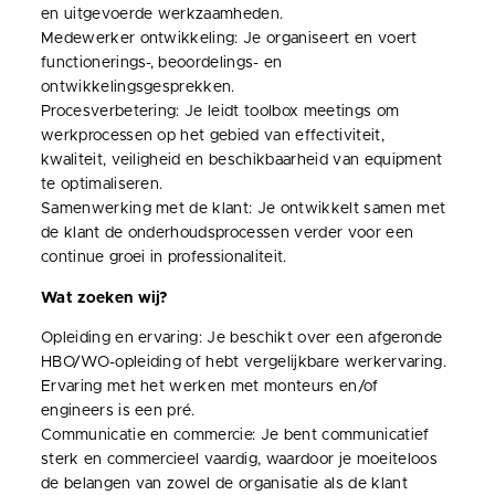
en uitgevoerde werkzaamheden.
Medewerker ontwikkeling: Je organiseert en voert
functionerings-, beoordelings- en
ontwikkelingsgesprekken.
Procesverbetering: Je leidt toolbox meetings om
werkprocessen op het gebied van effectiviteit,
kwaliteit, veiligheid en beschikbaarheid van equipment
te optimaliseren.
Samenwerking met de klant: Je ontwikkelt samen met
de klant de onderhoudsprocessen verder voor een
continue groei in professionaliteit.
Wat zoeken wij?
Opleiding en ervaring: Je beschikt over een afgeronde
HBO/WO-opleiding of hebt vergelijkbare werkervaring.
Ervaring met het werken met monteurs en/of
engineers is een pré.
Communicatie en commercie: Je bent communicatief
sterk en commercieel vaardig, waardoor je moeiteloos
de belangen van zowel de organisatie als de klant