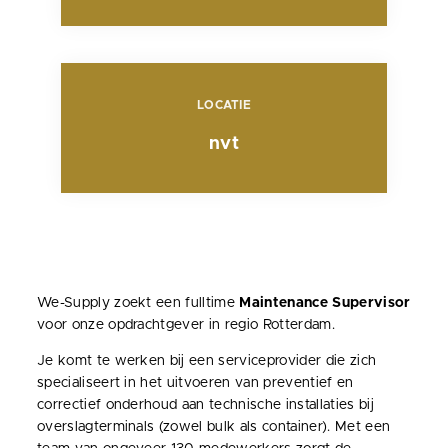
LOCATIE
nvt
We-Supply zoekt een fulltime
Maintenance Supervisor
voor onze opdrachtgever in regio Rotterdam.
Je komt te werken bij een serviceprovider die zich
specialiseert in het uitvoeren van preventief en
correctief onderhoud aan technische installaties bij
overslagterminals (zowel bulk als container). Met een